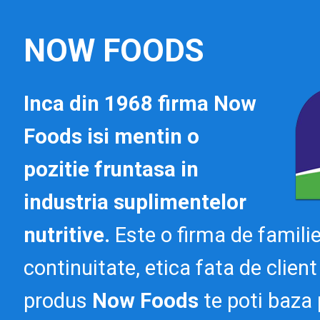
NOW FOODS
Inca din 1968 firma Now
Foods isi mentin o
pozitie fruntasa in
industria suplimentelor
nutritive.
Este o firma de famili
continuitate, etica fata de client
produs
Now Foods
te poti baza 