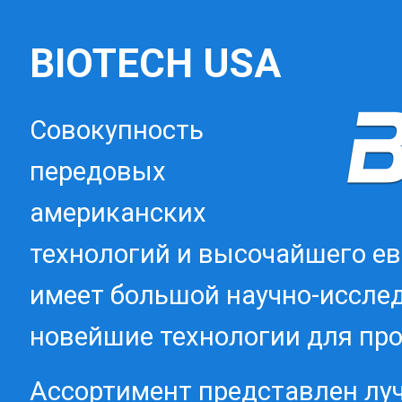
BIOTECH USA
Совокупность
передовых
американских
технологий и высочайшего ев
имеет большой научно-исслед
новейшие технологии для про
Ассортимент представлен лу