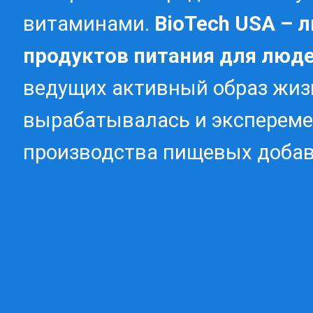
витаминами.
BioTech USA – 
продуктов питания для люде
ведущих активный образ жизн
вырабатывалась и экспереме
производства пищевых добав