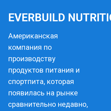
EVERBUILD NUTRIT
Американская
компания по
производству
продуктов питания и
спортпита, которая
появилась на рынке
сравнительно недавно,