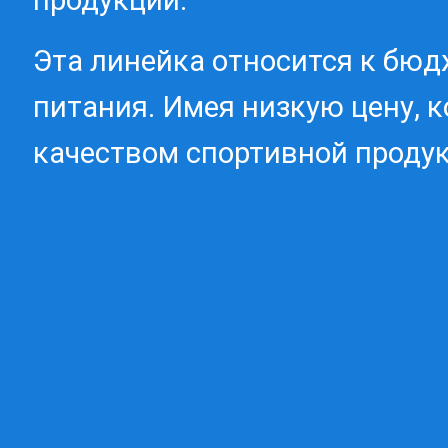
продукции.
Эта линейка относится к бюд
питания. Имея низкую цену,
качеством спортивной продук