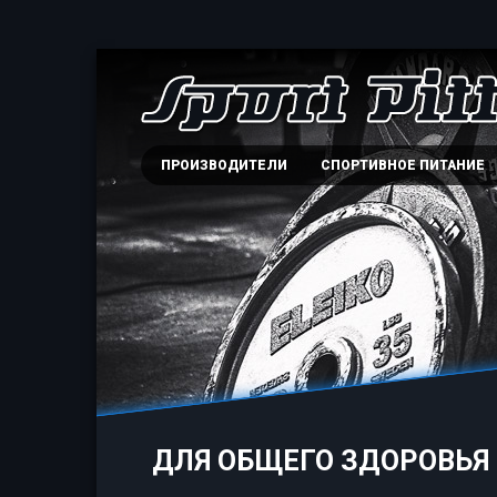
ПРОИЗВОДИТЕЛИ
СПОРТИВНОЕ ПИТАНИЕ
ДЛЯ ОБЩЕГО ЗДОРОВЬЯ