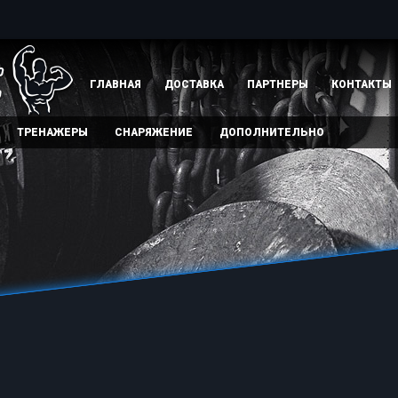
ГЛАВНАЯ
ДОСТАВКА
ПАРТНЕРЫ
КОНТАКТЫ
ТРЕНАЖЕРЫ
СНАРЯЖЕНИЕ
ДОПОЛНИТЕЛЬНО