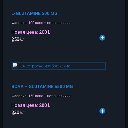
L-GLUTAMINE 500 MG
Фасовка:
100 капс – нет в наличии
Новая цена:
200 L
250 L
BCAA + GLUTAMINE 5500 MG
Фасовка:
150 капс – нет в наличии
Новая цена:
280 L
330 L