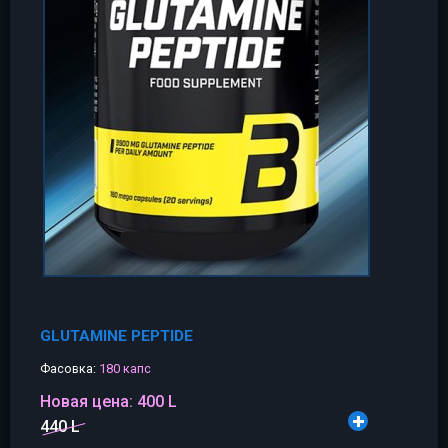
GLUTAMINE PEPTIDE
Фасовка:
180 капс
Новая цена:
400 L
440 L