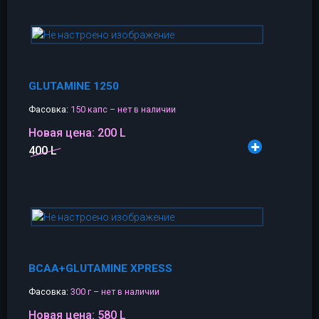
GLUTAMINE 1250
Фасовка:
150 капс – нет в наличии
Новая цена:
200 L
400 L
BCAA+GLUTAMINE XPRESS
Фасовка:
300 г – нет в наличии
Новая цена:
580 L