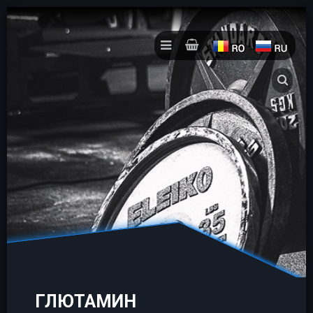
ГЛЮТАМИН