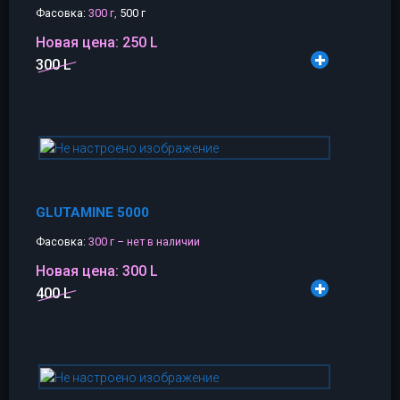
Фасовка:
300 г,
500 г
Новая цена:
250 L
300 L
GLUTAMINE 5000
Фасовка:
300 г – нет в наличии
Новая цена:
300 L
400 L