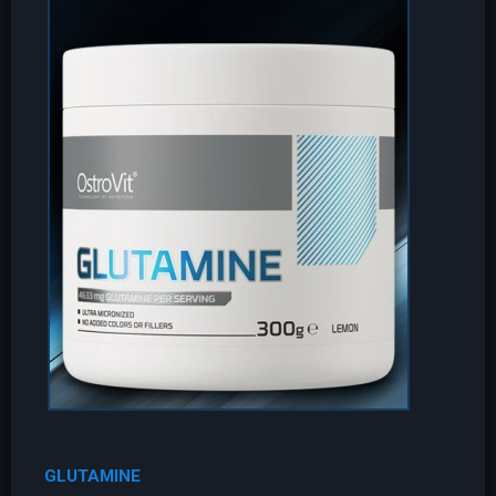
GLUTAMINE