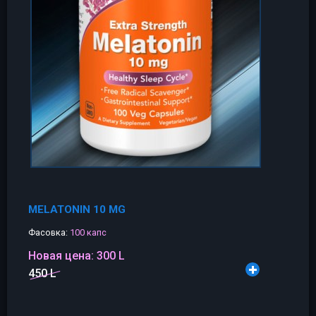
MELATONIN 10 MG
Фасовка:
100 капс
Новая цена:
300 L
450 L