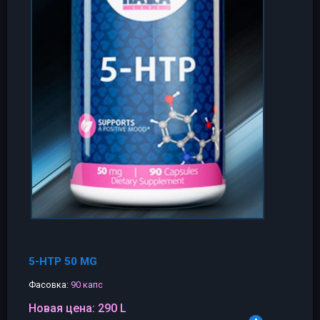
5-HTP 50 MG
Фасовка:
90 капс
Новая цена:
290 L