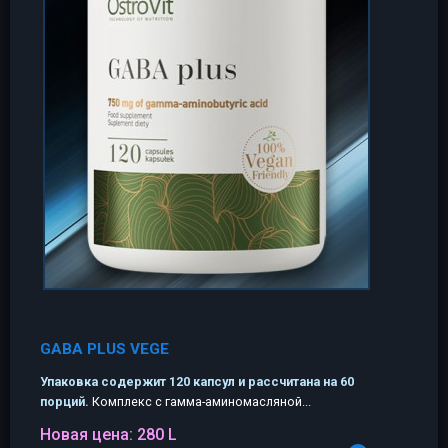
GABA PLUS VEGE
Упаковка содержит 120 капсул и рассчитана на 60
порций.
Комплекс с гамма-аминомасляной...
Новая цена:
280 L