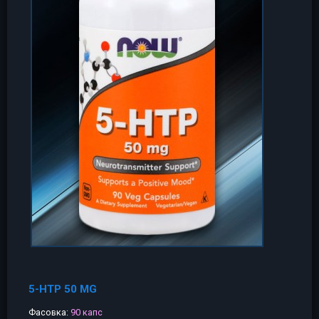
5-HTP 50 MG
Фасовка:
90 капс