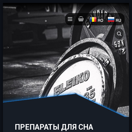
ПРЕПАРАТЫ ДЛЯ СНА