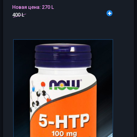
Новая цена:
270 L
400 L