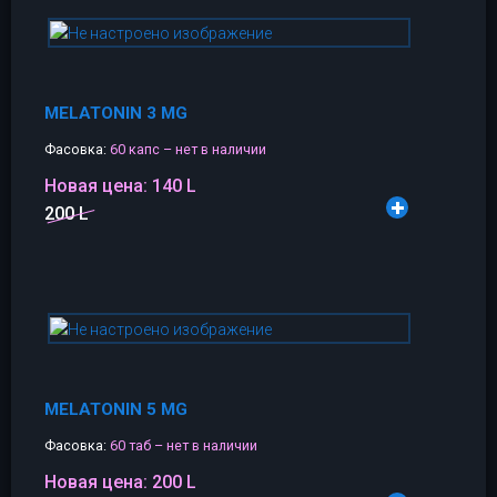
MELATONIN 3 MG
Фасовка:
60 капс – нет в наличии
Новая цена:
140 L
200 L
MELATONIN 5 MG
Фасовка:
60 таб – нет в наличии
Новая цена:
200 L