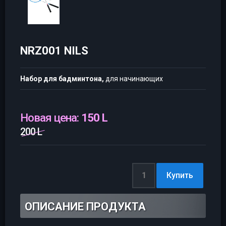
NRZ001 NILS
Набор для бадминтона,
для начинающих
Новая цена:
150 L
200 L
ОПИСАНИЕ ПРОДУКТА