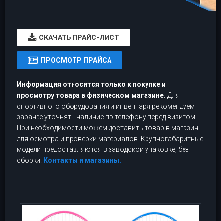
CКАЧАТЬ ПРАЙС-ЛИСТ
ПРОСМОТР ПРАЙСА
Информация относится только к покупке и
просмотру товара в физическом магазине.
Для
спортивного оборудования и инвентаря рекомендуем
заранее уточнять наличие по телефону перед визитом.
При необходимости можем доставить товар в магазин
для осмотра и проверки материалов. Крупногабаритные
модели предоставляются в заводской упаковке, без
сборки.
Контакты и магазины.