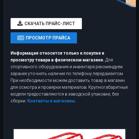
CКАЧАТЬ ПРАЙС-ЛИСТ
ПРОСМОТР ПРАЙСА
Информация относится только к покупке и
просмотру товара в физическом магазине.
Для
спортивного оборудования и инвентаря рекомендуем
заранее уточнять наличие по телефону перед визитом.
При необходимости можем доставить товар в магазин
для осмотра и проверки материалов. Крупногабаритные
модели предоставляются в заводской упаковке, без
сборки.
Контакты и магазины.