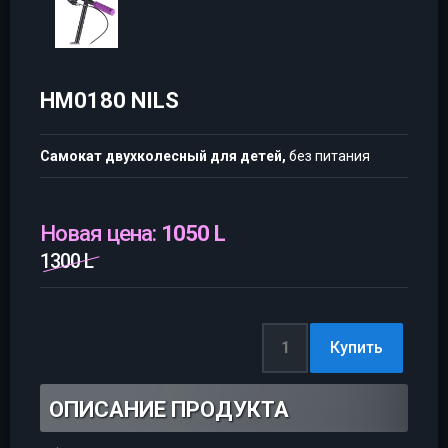
HM0180 NILS
Самокат двухколесный для детей,
без питания
Новая цена:
1050 L
1300 L
ОПИСАНИЕ ПРОДУКТА