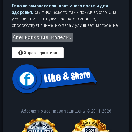
Езда на самокате приносит много пользы для
здоровья,
как физического, так и психического. Она
укрепляет мышцы, улучшает координацию,
способствует снижению веса и улучшает настроение.
Спецификация модели:
Характеристики
Абсолютно все права защищены
©
2011-2026