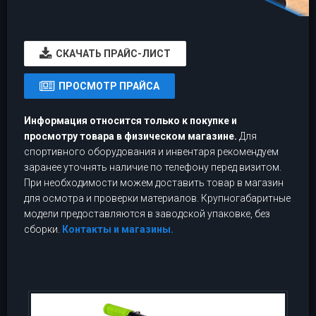
CКАЧАТЬ ПРАЙС-ЛИСТ
ПРОСМОТР ПРАЙСА
Информация относится только к покупке и
просмотру товара в физическом магазине.
Для
спортивного оборудования и инвентаря рекомендуем
заранее уточнять наличие по телефону перед визитом.
При необходимости можем доставить товар в магазин
для осмотра и проверки материалов. Крупногабаритные
модели предоставляются в заводской упаковке, без
сборки.
Контакты и магазины.