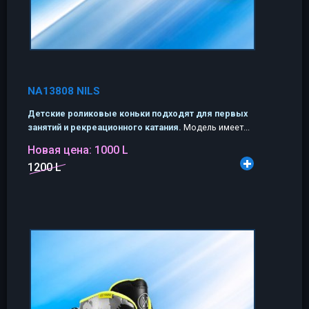
NA13808 NILS
Детские роликовые коньки подходят для первых
занятий и рекреационного катания.
Модель имеет...
Новая цена:
1000 L
1200 L