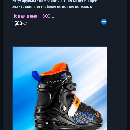
Регулируемый комплект 2 в 1, объединяющий
роликовые и хоккейные ледовые коньки,
с...
Новая цена:
1300 L
1500 L