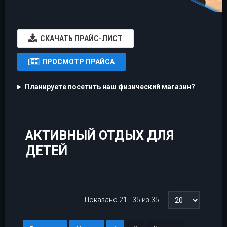
CКАЧАТЬ ПРАЙС-ЛИСТ
ПРОСМОТР ПРАЙСА
Планируете посетить наш физический магазин?
АКТИВНЫЙ ОТДЫХ ДЛЯ
ДЕТЕЙ
Показано 21 - 35 из 35