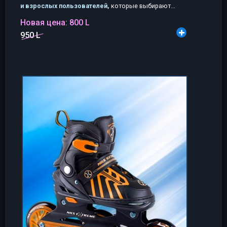
и взрослых пользователей,
которые выбирают...
Новая цена:
800 L
950 L