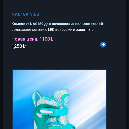
NA0189 NILS
Комплект NA0189 для начинающих пользователей:
роликовые коньки с LED-колёсами и защитные...
Новая цена:
1100 L
1250 L