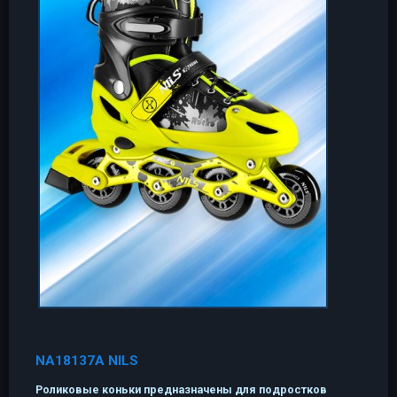
NA18137A NILS
Роликовые коньки предназначены для подростков