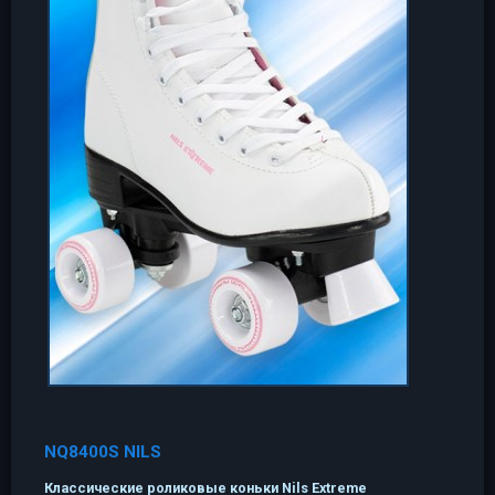
NQ8400S NILS
Классические роликовые коньки Nils Extreme