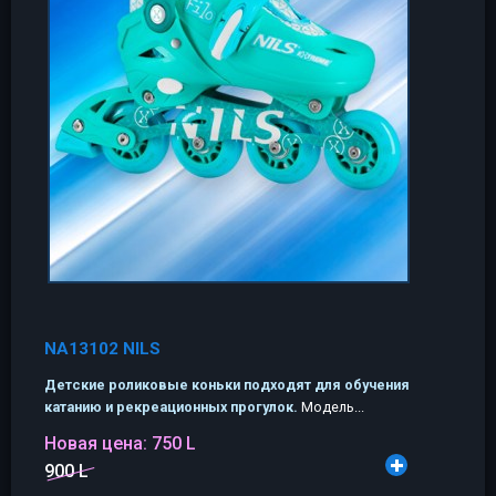
NA13102 NILS
Детские роликовые коньки подходят для обучения
катанию и рекреационных прогулок.
Модель...
Новая цена:
750 L
900 L