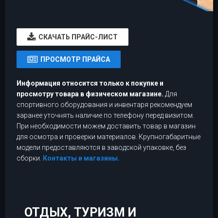
CКАЧАТЬ ПРАЙС-ЛИСТ
ПРОСМОТР ПРАЙСА
Информация относится только к покупке и
просмотру товара в физическом магазине.
Для
спортивного оборудования и инвентаря рекомендуем
заранее уточнять наличие по телефону перед визитом.
При необходимости можем доставить товар в магазин
для осмотра и проверки материалов. Крупногабаритные
модели предоставляются в заводской упаковке, без
сборки.
Контакты и магазины.
ОТДЫХ, ТУРИЗМ И