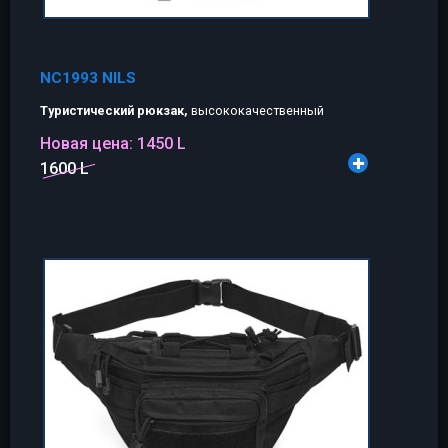
NC1993 NILS
Туристический рюкзак,
высококачественный
Новая цена:
1450 L
1600 L