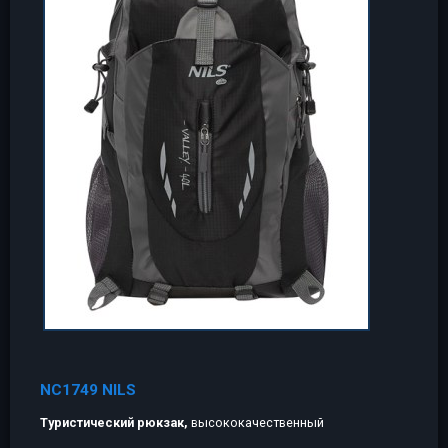
NC1749 NILS
Туристический рюкзак,
высококачественный