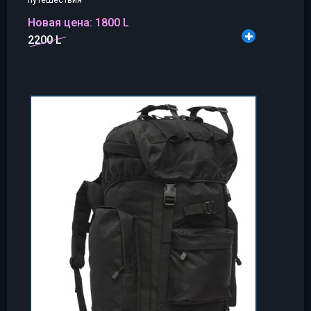
Новая цена:
1800 L
2200 L