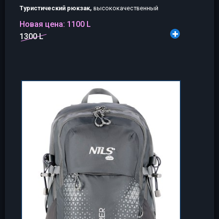
Туристический рюкзак,
высококачественный
Новая цена:
1100 L
1300 L