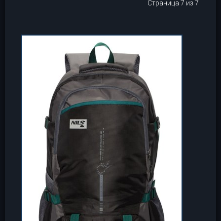
Страница 7 из 7