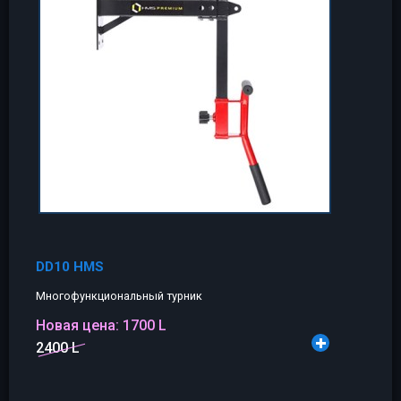
DD10 HMS
Многофункциональный турник
Новая цена:
1700 L
2400 L