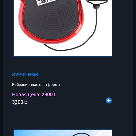
SVP02 HMS
Вибрационная платформа
Новая цена:
2900 L
3300 L