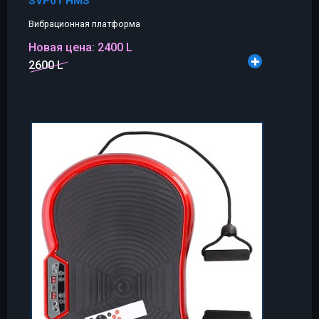
SVP01 HMS
Вибрационная платформа
Новая цена:
2400 L
2600 L