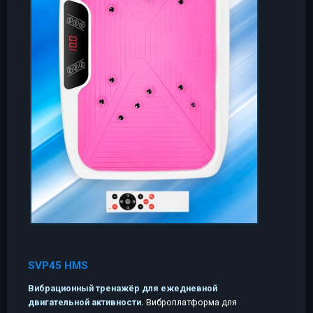
SVP45 HMS
Вибрационный тренажёр для ежедневной
двигательной активности.
Виброплатформа для