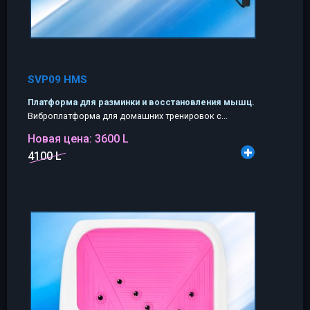
SVP09 HMS
Платформа для разминки и восстановления мышц.
Виброплатформа для домашних тренировок с...
Новая цена:
3600 L
4100 L