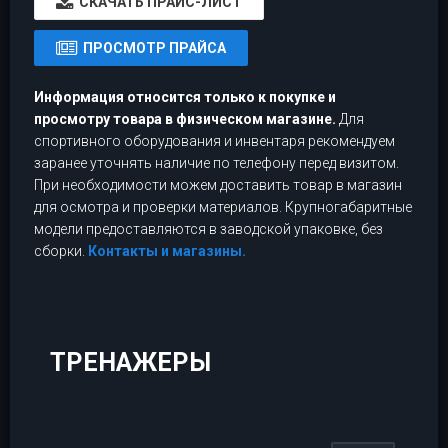
CКАЧАТЬ ПРАЙС-ЛИСТ
ПРОСМОТР ПРАЙСА
Информация относится только к покупке и
просмотру товара в физическом магазине.
Для
спортивного оборудования и инвентаря рекомендуем
заранее уточнять наличие по телефону перед визитом.
При необходимости можем доставить товар в магазин
для осмотра и проверки материалов. Крупногабаритные
модели предоставляются в заводской упаковке, без
сборки.
Контакты и магазины.
ТРЕНАЖЕРЫ