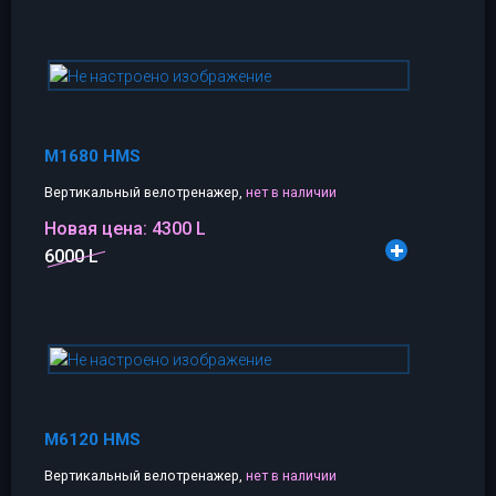
M1680 HMS
Вертикальный велотренажер,
нет в наличии
Новая цена:
4300 L
6000 L
M6120 HMS
Вертикальный велотренажер,
нет в наличии