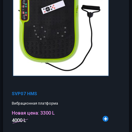
SVP07 HMS
Вибрационная платформа
Новая цена:
3300 L
4000 L