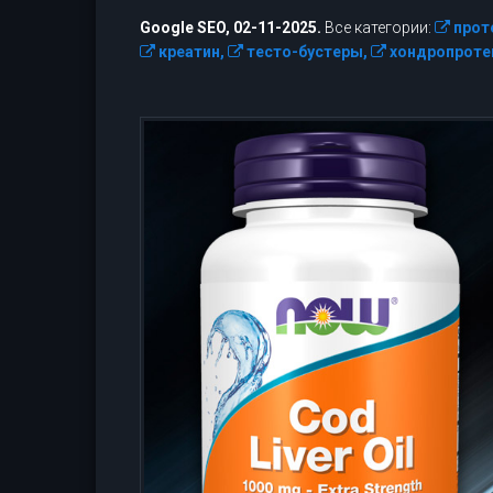
Google SEO, 02-11-2025.
Все категории:
прот
креатин,
тесто-бустеры,
хондропроте