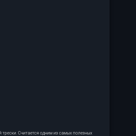
 трески. Считается одним из самых полезных