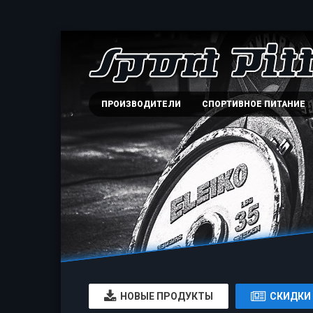
ПРОИЗВОДИТЕЛИ
СПОРТИВНОЕ ПИТАНИЕ
НОВЫЕ ПРОДУКТЫ
СКИДКИ 