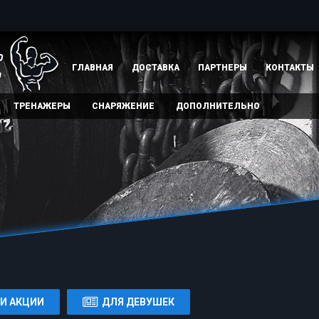
ГЛАВНАЯ
ДОСТАВКА
ПАРТНЕРЫ
КОНТАКТЫ
ТРЕНАЖЕРЫ
СНАРЯЖЕНИЕ
ДОПОЛНИТЕЛЬНО
И АКЦИИ
ДЛЯ ДЕВУШЕК