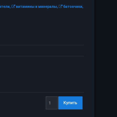
тели,
витамины и минералы,
батончики,