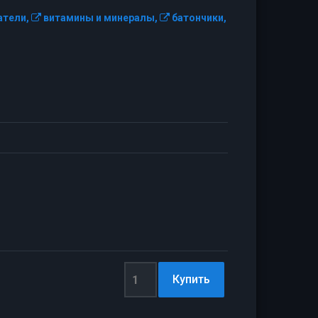
тели,
витамины и минералы,
батончики,