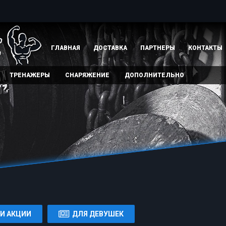
ГЛАВНАЯ
ДОСТАВКА
ПАРТНЕРЫ
КОНТАКТЫ
ТРЕНАЖЕРЫ
СНАРЯЖЕНИЕ
ДОПОЛНИТЕЛЬНО
И АКЦИИ
ДЛЯ ДЕВУШЕК