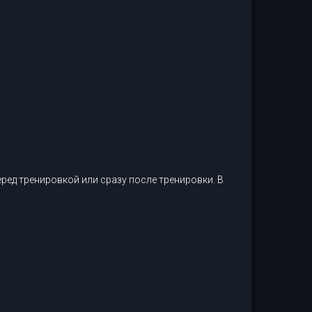
ред тренировкой или сразу после тренировки. В