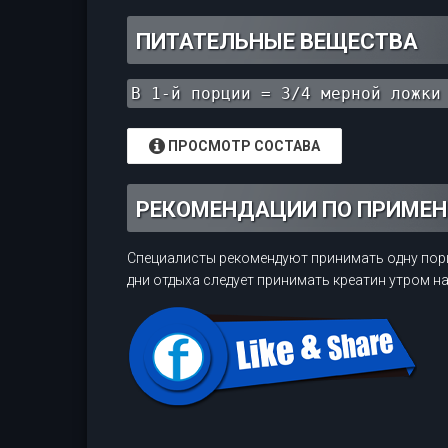
ПИТАТЕЛЬНЫЕ ВЕЩЕСТВА
В 1-й порции = 3/4 мерной ложки
ПРОСМОТР СОСТАВА
РЕКОМЕНДАЦИИ ПО ПРИМЕ
Специалисты рекомендуют принимать одну порци
дни отдыха следует принимать креатин утром на