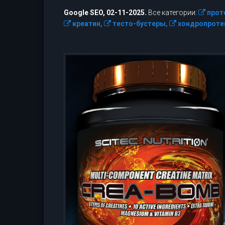
Google SEO, 02-11-2025.
Все категории:
прот
креатин,
тесто-бустеры,
хондропроте