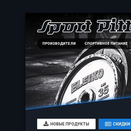
ПРОИЗВОДИТЕЛИ
СПОРТИВНОЕ ПИТАНИЕ
НОВЫЕ ПРОДУКТЫ
СКИДКИ 