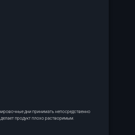
ренировочные дни принимать непосредственно
 делает продукт плохо растворимым.