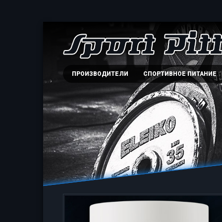
ПРОИЗВОДИТЕЛИ
СПОРТИВНОЕ ПИТАНИЕ