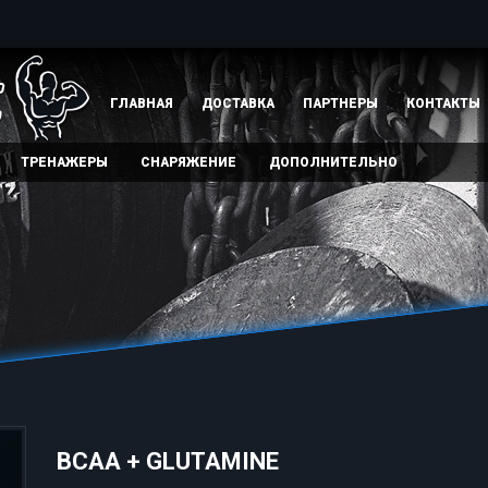
ГЛАВНАЯ
ДОСТАВКА
ПАРТНЕРЫ
КОНТАКТЫ
ТРЕНАЖЕРЫ
СНАРЯЖЕНИЕ
ДОПОЛНИТЕЛЬНО
BCAA + GLUTAMINE