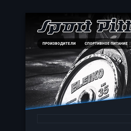
ПРОИЗВОДИТЕЛИ
СПОРТИВНОЕ ПИТАНИЕ