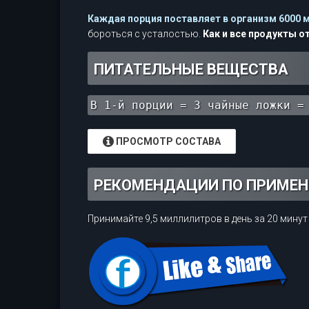
Каждая порция поставляет в организм 6000 м
бороться с усталостью.
Как и все продукты о
ПИТАТЕЛЬНЫЕ ВЕЩЕСТВА
В 1-й порции = 3 чайные ложки =
ПРОСМОТР СОСТАВА
РЕКОМЕНДАЦИИ ПО ПРИМЕ
Принимайте 9,5 миллилитров в день за 20 мину