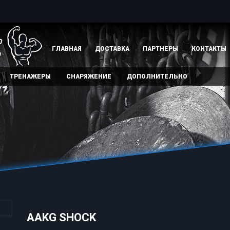
ГЛАВНАЯ
ДОСТАВКА
ПАРТНЕРЫ
КОНТАКТЫ
ТРЕНАЖЕРЫ
СНАРЯЖЕНИЕ
ДОПОЛНИТЕЛЬНО
AAKG SHOCK