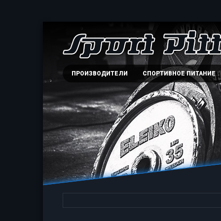
ПРОИЗВОДИТЕЛИ
СПОРТИВНОЕ ПИТАНИЕ