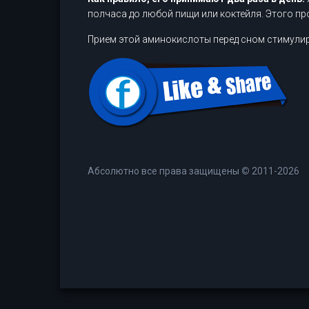
полчаса до любой пищи или коктейля. Этого п
Прием этой аминокислоты перед сном стимулиру
Абсолютно все права защищены
©
2011-2026