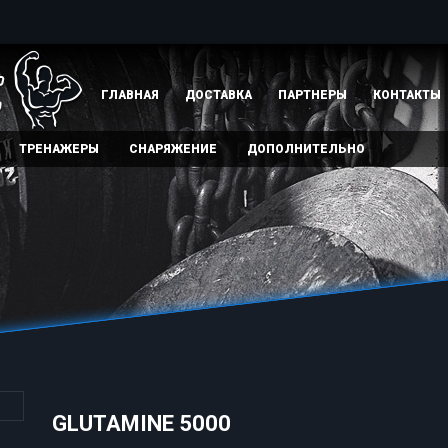
ГЛАВНАЯ
ДОСТАВКА
ПАРТНЕРЫ
КОНТАКТЫ
ТРЕНАЖЕРЫ
СНАРЯЖЕНИЕ
ДОПОЛНИТЕЛЬНО
GLUTAMINE 5000