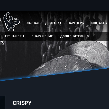
ГЛАВНАЯ
ДОСТАВКА
ПАРТНЕРЫ
КОНТАКТЫ
ТРЕНАЖЕРЫ
СНАРЯЖЕНИЕ
ДОПОЛНИТЕЛЬНО
CRISPY