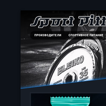
ПРОИЗВОДИТЕЛИ
СПОРТИВНОЕ ПИТАНИЕ