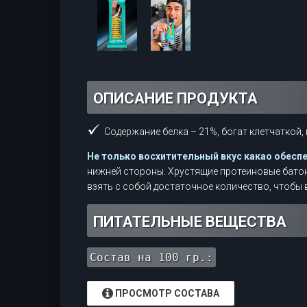
ОПИСАНИЕ ПРОДУКТА
Содержание белка – 21%, богат клетчаткой,
Не только восхитительный вкус какао обесп
нижней стороны. Хрустящие протеиновые батонч
взять с собой достаточное количество, чтобы 
ПИТАТЕЛЬНЫЕ ВЕЩЕСТВА
Состав на 100 гр.:
ПРОСМОТР СОСТАВА