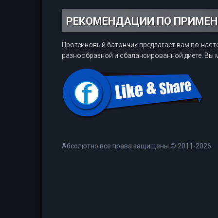
РЕКОМЕНДАЦИИ ПО ПРИМЕ
Протеиновый батончик предлагает вам по-наст
разнообразной и сбалансированной диете. Вы м
Абсолютно все права защищены
©
2011-2026