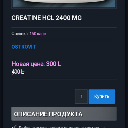
CREATINE HCL 2400 MG
Фасовка:
150 капс
OSTROVIT
Новая цена:
300 L
400 L
ОПИСАНИЕ ПРОДУКТА