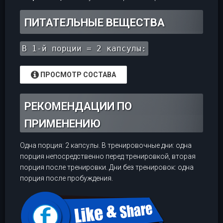
ПИТАТЕЛЬНЫЕ ВЕЩЕСТВА
В 1-й порции = 2 капсулы:
ПРОСМОТР СОСТАВА
РЕКОМЕНДАЦИИ ПО
ПРИМЕНЕНИЮ
Одна порция: 2 капсулы. В тренировочные дни: одна
порция непосредственно перед тренировкой, вторая
порция после тренировки. Дни без тренировок: одна
порция после пробуждения.