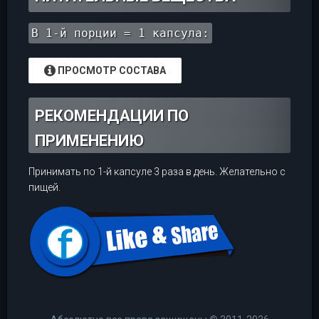
В 1-й порции = 1 капсула:
ПРОСМОТР СОСТАВА
РЕКОМЕНДАЦИИ ПО
ПРИМЕНЕНИЮ
Принимать по 1-й капсуле 3 раза в день. Желательно с
пищей.