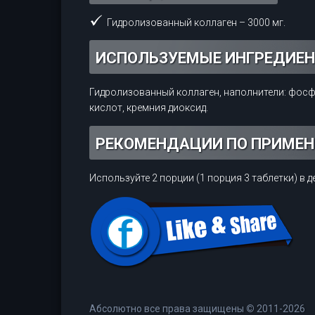
Гидролизованный коллаген – 3000 мг.
ИСПОЛЬЗУЕМЫЕ ИНГРЕДИЕ
Гидролизованный коллаген, наполнители: фос
кислот, кремния диоксид.
РЕКОМЕНДАЦИИ ПО ПРИМЕ
Используйте 2 порции (1 порция 3 таблетки) в 
Абсолютно все права защищены
©
2011-2026