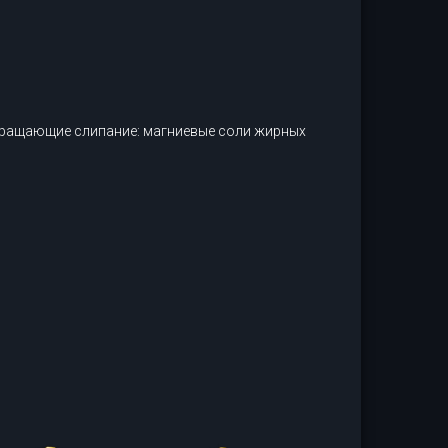
вращающие слипание: магниевые соли жирных