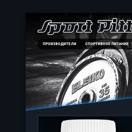
ПРОИЗВОДИТЕЛИ
СПОРТИВНОЕ ПИТАНИЕ