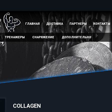
ГЛАВНАЯ
ДОСТАВКА
ПАРТНЕРЫ
КОНТАКТЫ
ТРЕНАЖЕРЫ
СНАРЯЖЕНИЕ
ДОПОЛНИТЕЛЬНО
COLLAGEN