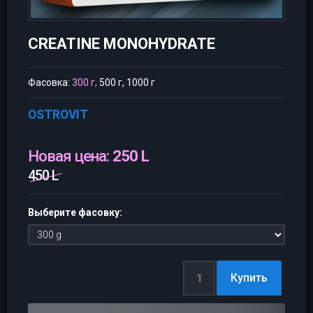
CREATINE MONOHYDRATE
Фасовка:
300 г,
500 г, 1000 г
OSTROVIT
Новая цена:
250 L
450 L
Выберите фасовку: