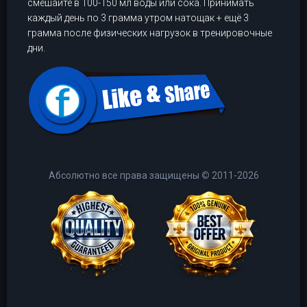
смешайте в 100-150 мл воды или сока. Принимать
каждый день по 3 грамма утром натощак + ещё 3
грамма после физических нагрузок в тренировочные
дни.
Абсолютно все права защищены
©
2011-2026