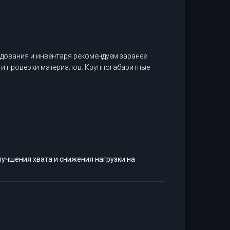
дования и инвентаря рекомендуем заранее
 и проверки материалов. Крупногабаритные
учшения хвата и снижения нагрузки на
.