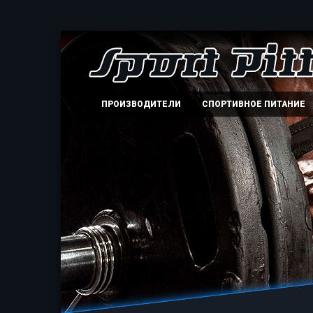
ПРОИЗВОДИТЕЛИ
СПОРТИВНОЕ ПИТАНИЕ