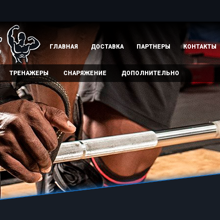
ГЛАВНАЯ
ДОСТАВКА
ПАРТНЕРЫ
КОНТАКТЫ
ТРЕНАЖЕРЫ
СНАРЯЖЕНИЕ
ДОПОЛНИТЕЛЬНО