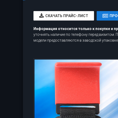
CКАЧАТЬ ПРАЙС-ЛИСТ
ПРО
Информация относится только к покупке и п
уточнять наличие по телефону перед визитом.
модели предоставляются в заводской упаковке,