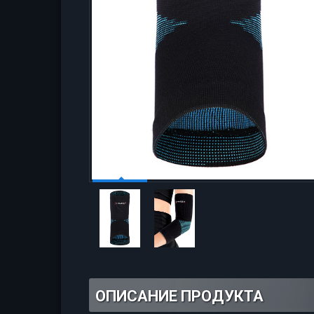
ОПИСАНИЕ ПРОДУКТА