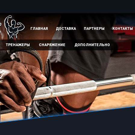
ГЛАВНАЯ
ДОСТАВКА
ПАРТНЕРЫ
КОНТАКТЫ
ТРЕНАЖЕРЫ
СНАРЯЖЕНИЕ
ДОПОЛНИТЕЛЬНО