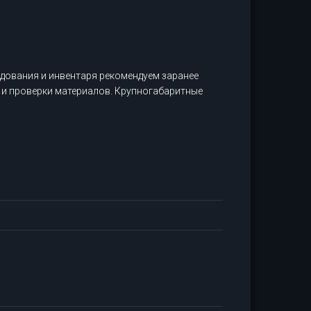
дования и инвентаря рекомендуем заранее
 и проверки материалов. Крупногабаритные