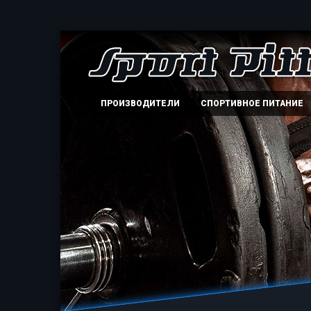
ПРОИЗВОДИТЕЛИ
СПОРТИВНОЕ ПИТАНИЕ