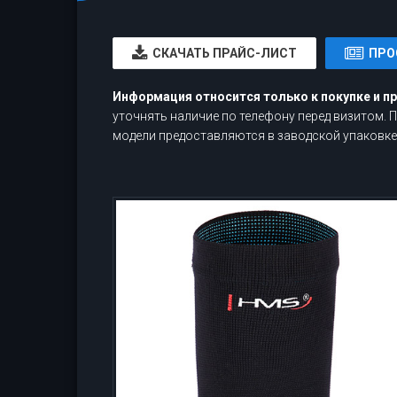
CКАЧАТЬ ПРАЙС-ЛИСТ
ПРО
Информация относится только к покупке и п
уточнять наличие по телефону перед визитом.
модели предоставляются в заводской упаковке,