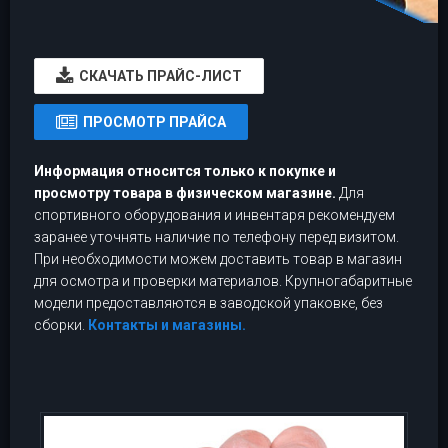
CКАЧАТЬ ПРАЙС-ЛИСТ
ПРОСМОТР ПРАЙСА
Информация относится только к покупке и
просмотру товара в физическом магазине.
Для
спортивного оборудования и инвентаря рекомендуем
заранее уточнять наличие по телефону перед визитом.
При необходимости можем доставить товар в магазин
для осмотра и проверки материалов. Крупногабаритные
модели предоставляются в заводской упаковке, без
сборки.
Контакты и магазины.