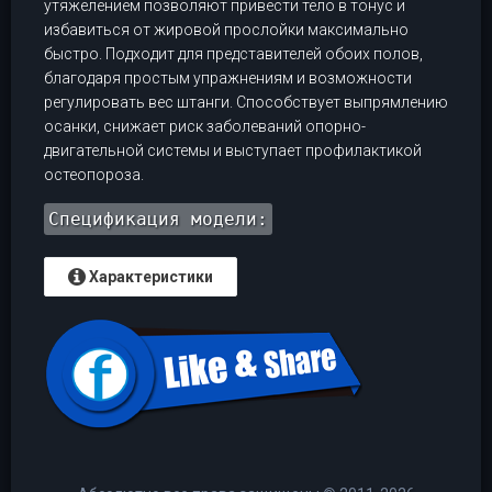
утяжелением позволяют привести тело в тонус и
избавиться от жировой прослойки максимально
быстро. Подходит для представителей обоих полов,
благодаря простым упражнениям и возможности
регулировать вес штанги. Способствует выпрямлению
осанки, снижает риск заболеваний опорно-
двигательной системы и выступает профилактикой
остеопороза.
Спецификация модели:
Характеристики