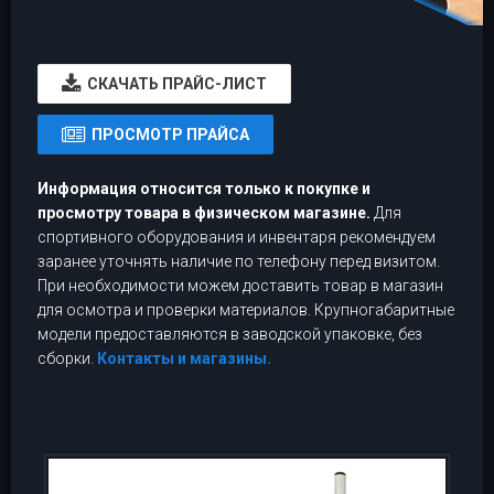
CКАЧАТЬ ПРАЙС-ЛИСТ
ПРОСМОТР ПРАЙСА
Информация относится только к покупке и
просмотру товара в физическом магазине.
Для
спортивного оборудования и инвентаря рекомендуем
заранее уточнять наличие по телефону перед визитом.
При необходимости можем доставить товар в магазин
для осмотра и проверки материалов. Крупногабаритные
модели предоставляются в заводской упаковке, без
сборки.
Контакты и магазины.