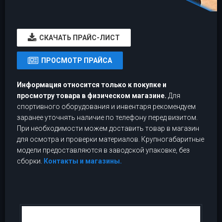
CКАЧАТЬ ПРАЙС-ЛИСТ
ПРОСМОТР ПРАЙСА
Информация относится только к покупке и
просмотру товара в физическом магазине.
Для
спортивного оборудования и инвентаря рекомендуем
заранее уточнять наличие по телефону перед визитом.
При необходимости можем доставить товар в магазин
для осмотра и проверки материалов. Крупногабаритные
модели предоставляются в заводской упаковке, без
сборки.
Контакты и магазины.