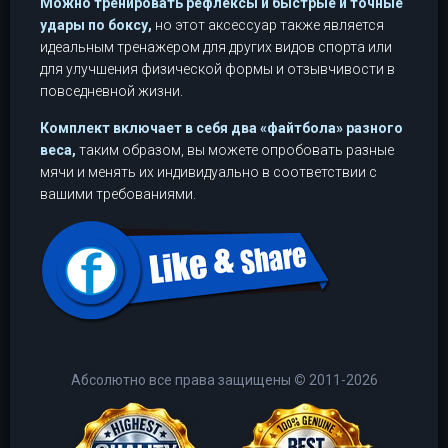
Можно тренировать рефлексы и быстрые и точные
удары по боксу,
но этот аксессуар также является
идеальным тренажером для других видов спорта или
для улучшения физической формы и отзывчивости в
повседневной жизни.
Комплект включает в себя два «файтбола» разного
веса,
таким образом, вы можете опробовать разные
мячи и менять их индивидуально в соответствии с
вашими требованиями.
Абсолютно все права защищены
©
2011-2026