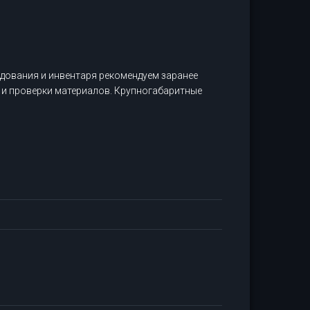
дования и инвентаря рекомендуем заранее
 и проверки материалов. Крупногабаритные