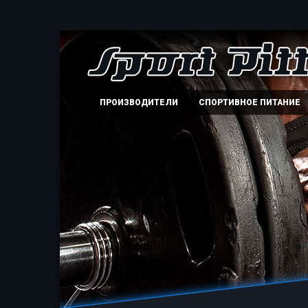
ПРОИЗВОДИТЕЛИ
СПОРТИВНОЕ ПИТАНИЕ