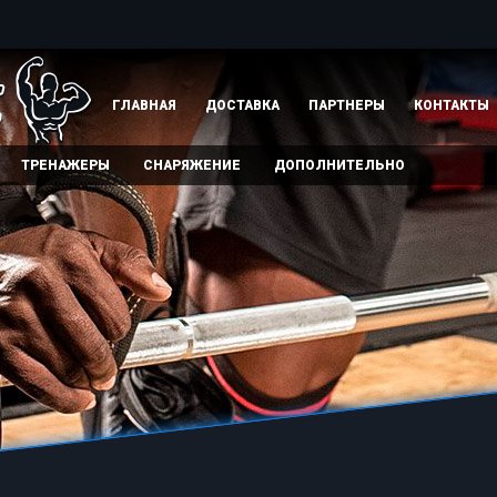
ГЛАВНАЯ
ДОСТАВКА
ПАРТНЕРЫ
КОНТАКТЫ
ТРЕНАЖЕРЫ
СНАРЯЖЕНИЕ
ДОПОЛНИТЕЛЬНО