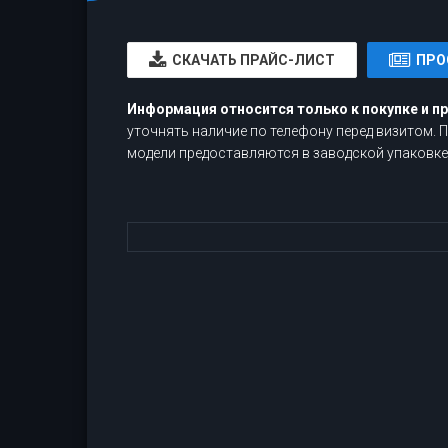
CКАЧАТЬ ПРАЙС-ЛИСТ
ПРО
Информация относится только к покупке и п
уточнять наличие по телефону перед визитом.
модели предоставляются в заводской упаковке,