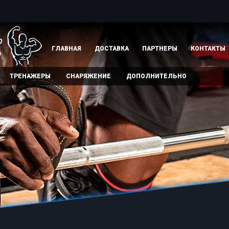
ГЛАВНАЯ
ДОСТАВКА
ПАРТНЕРЫ
КОНТАКТЫ
ТРЕНАЖЕРЫ
СНАРЯЖЕНИЕ
ДОПОЛНИТЕЛЬНО