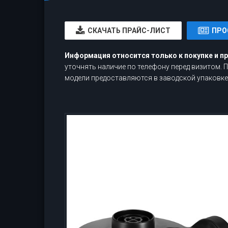
CКАЧАТЬ ПРАЙС-ЛИСТ
ПРО
Информация относится только к покупке и п
уточнять наличие по телефону перед визитом.
модели предоставляются в заводской упаковке,