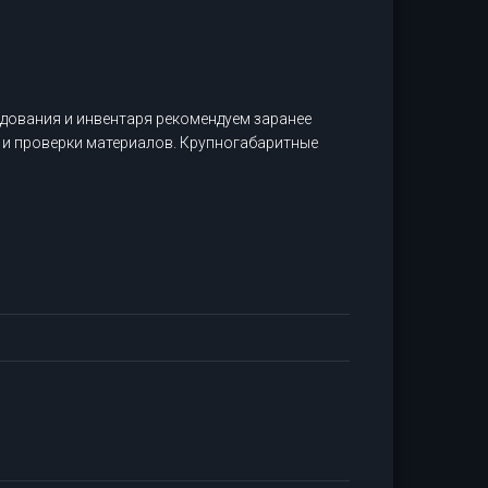
дования и инвентаря рекомендуем заранее
 и проверки материалов. Крупногабаритные