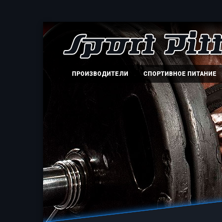
ПРОИЗВОДИТЕЛИ
СПОРТИВНОЕ ПИТАНИЕ