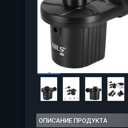
ОПИСАНИЕ ПРОДУКТА