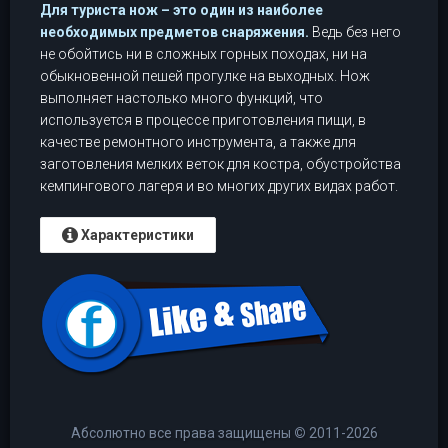
Для туриста нож – это один из наиболее
необходимых предметов снаряжения.
Ведь без него
не обойтись ни в сложных горных походах, ни на
обыкновенной пешей прогулке на выходных. Нож
выполняет настолько много функций, что
используется в процессе приготовления пищи, в
качестве ремонтного инструмента, а также для
заготовления мелких веток для костра, обустройства
кемпингового лагеря и во многих других видах работ.
Характеристики
Абсолютно все права защищены
©
2011-2026