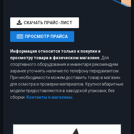
CКАЧАТЬ ПРАЙС-ЛИСТ
ПРОСМОТР ПРАЙСА
Информация относится только к покупке и
просмотру товара в физическом магазине.
Для
спортивного оборудования и инвентаря рекомендуем
заранее уточнять наличие по телефону перед визитом.
При необходимости можем доставить товар в магазин
для осмотра и проверки материалов. Крупногабаритные
модели предоставляются в заводской упаковке, без
сборки.
Контакты и магазины.