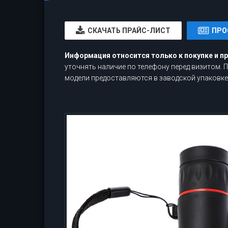
CКАЧАТЬ ПРАЙС-ЛИСТ
ПРО
Информация относится только к покупке и п
уточнять наличие по телефону перед визитом.
модели предоставляются в заводской упаковке,