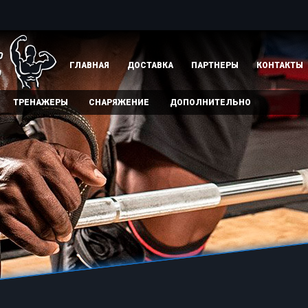
ГЛАВНАЯ
ДОСТАВКА
ПАРТНЕРЫ
КОНТАКТЫ
ТРЕНАЖЕРЫ
СНАРЯЖЕНИЕ
ДОПОЛНИТЕЛЬНО