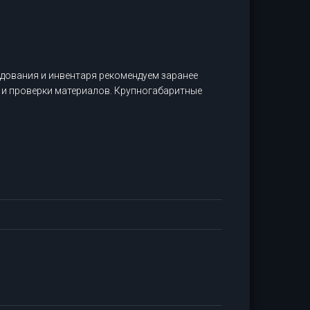
дования и инвентаря рекомендуем заранее
 и проверки материалов. Крупногабаритные