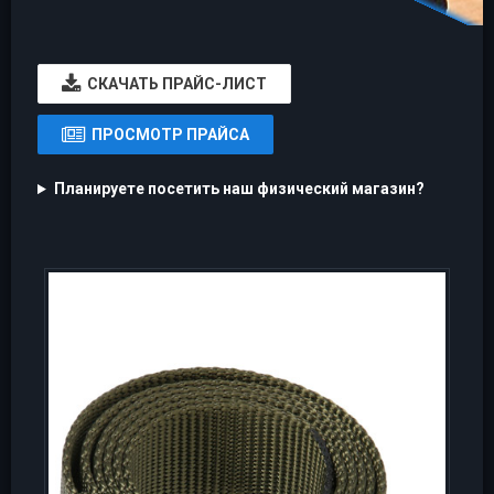
CКАЧАТЬ ПРАЙС-ЛИСТ
ПРОСМОТР ПРАЙСА
Планируете посетить наш физический магазин?