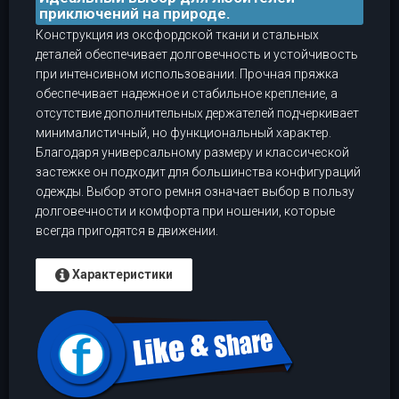
приключений на природе.
Конструкция из оксфордской ткани и стальных
деталей обеспечивает долговечность и устойчивость
при интенсивном использовании. Прочная пряжка
обеспечивает надежное и стабильное крепление, а
отсутствие дополнительных держателей подчеркивает
минималистичный, но функциональный характер.
Благодаря универсальному размеру и классической
застежке он подходит для большинства конфигураций
одежды. Выбор этого ремня означает выбор в пользу
долговечности и комфорта при ношении, которые
всегда пригодятся в движении.
Характеристики