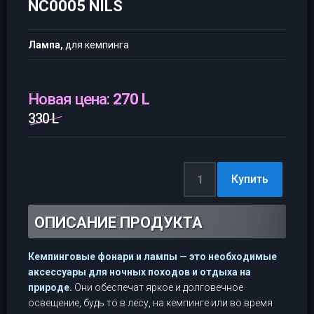
NC0005 NILS
Лампа,
для кемпинга
Новая цена:
270 L
330 L
ОПИСАНИЕ ПРОДУКТА
Кемпинговые фонари и лампы — это необходимые
аксессуары для ночных походов и отдыха на
природе.
Они обеспечат яркое и долговечное
освещение, будь то в лесу, на кемпинге или во время