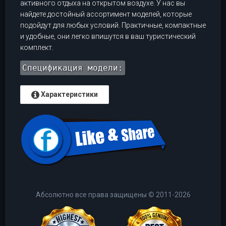
активного отдыха на открытом воздухе. У нас вы
найдете достойный ассортимент моделей, которые
подойдут для любых условий. Практичные, компактные
и удобные, они легко впишутся в ваш туристический
комплект.
Спецификация модели:
Характеристики
Абсолютно все права защищены
©
2011-2026