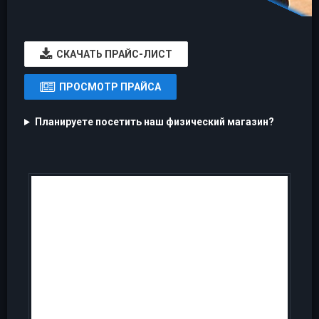
CКАЧАТЬ ПРАЙС-ЛИСТ
ПРОСМОТР ПРАЙСА
Планируете посетить наш физический магазин?