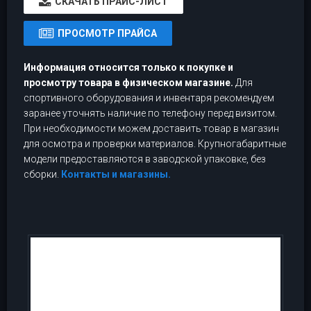
CКАЧАТЬ ПРАЙС-ЛИСТ
ПРОСМОТР ПРАЙСА
Информация относится только к покупке и
просмотру товара в физическом магазине.
Для
спортивного оборудования и инвентаря рекомендуем
заранее уточнять наличие по телефону перед визитом.
При необходимости можем доставить товар в магазин
для осмотра и проверки материалов. Крупногабаритные
модели предоставляются в заводской упаковке, без
сборки.
Контакты и магазины.