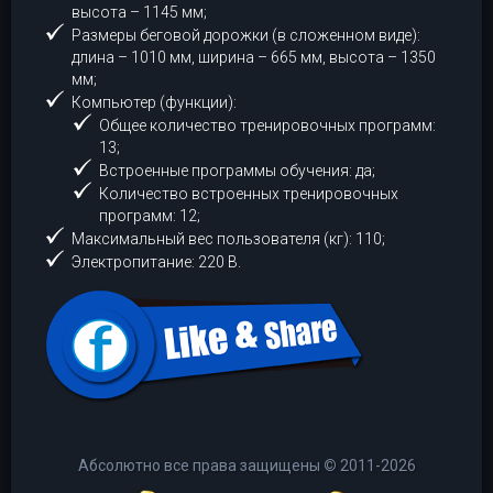
высота – 1145 мм;
Размеры беговой дорожки (в сложенном виде):
длина – 1010 мм, ширина – 665 мм, высота – 1350
мм;
Компьютер (функции):
Общее количество тренировочных программ:
13;
Встроенные программы обучения: да;
Количество встроенных тренировочных
программ: 12;
Максимальный вес пользователя (кг): 110;
Электропитание: 220 В.
Абсолютно все права защищены
©
2011-2026