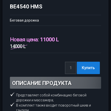
BE4540 HMS
Беговая дорожка
Новая цена:
11000 L
14000 L
ОПИСАНИЕ ПРОДУКТА
Представляет собой комбинацию беговой
дорожки и массажера;
В комплект также входит поворотный шкив и
гантели.