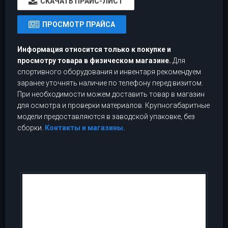
CКАЧАТЬ ПРАЙС-ЛИСТ
ПРОСМОТР ПРАЙСА
Информация относится только к покупке и
просмотру товара в физическом магазине.
Для
спортивного оборудования и инвентаря рекомендуем
заранее уточнять наличие по телефону перед визитом.
При необходимости можем доставить товар в магазин
для осмотра и проверки материалов. Крупногабаритные
модели предоставляются в заводской упаковке, без
сборки.
Контакты и магазины.