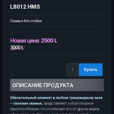
L8012 HMS
Скамья без стойки
Новая цена:
2500 L
3000 L
ОПИСАНИЕ ПРОДУКТА
Обязательный элемент в любом тренажерном зале
– силовая скамья,
представляет собой опорное
приспособление, что и отличает его от других видов