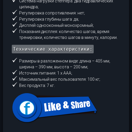
Система нагрузки степпера: два гидравлических
цилиндра;
Регулировка сопротивления: нет;
Регулировка глубины шага: да;
Дисплей однооконный монохромный;
Показания дисплея: количество шагов, время
тренировки, количество шагов в минуту, калории.
Технические характеристики:
Размеры в разложенном виде: длина – 405 мм,
ширина – 390 мм, высота – 200 мм;
Источник питания: 1 х ААА;
Максимальный вес пользователя: 100 кг;
Вес продукта: 7 кг.