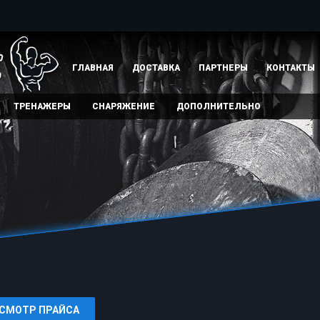
ГЛАВНАЯ
ДОСТАВКА
ПАРТНЕРЫ
КОНТАКТЫ
ТРЕНАЖЕРЫ
СНАРЯЖЕНИЕ
ДОПОЛНИТЕЛЬНО
СМОТР ПРАЙСА