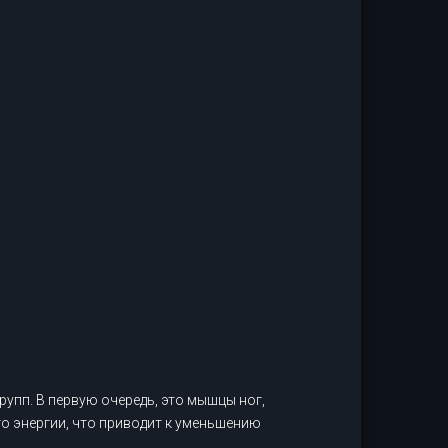
упп. В первую очередь, это мышцы ног,
о энергии, что приводит к уменьшению