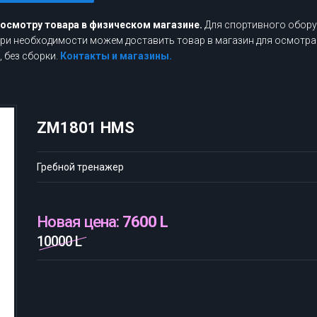
росмотру товара в физическом магазине.
Для спортивного обору
 При необходимости можем доставить товар в магазин для осмотра
 без сборки.
Контакты и магазины.
ZM1801 HMS
Гребной тренажер
Новая цена:
7600 L
10000 L