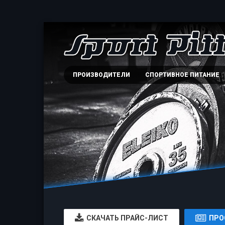
ПРОИЗВОДИТЕЛИ
СПОРТИВНОЕ ПИТАНИЕ
CКАЧАТЬ ПРАЙС-ЛИСТ
ПРО