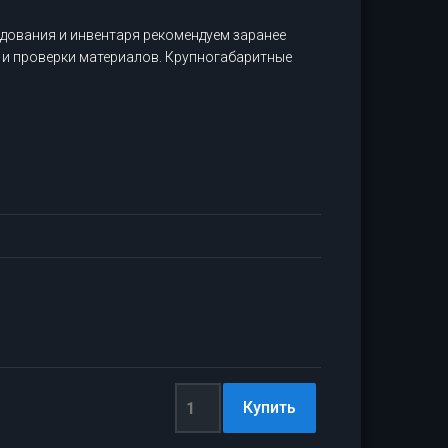
дования и инвентаря рекомендуем заранее
 и проверки материалов. Крупногабаритные