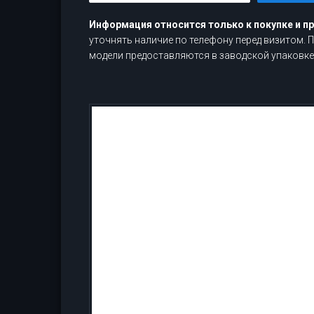
Информация относится только к покупке и п
уточнять наличие по телефону перед визитом.
модели предоставляются в заводской упаковке,