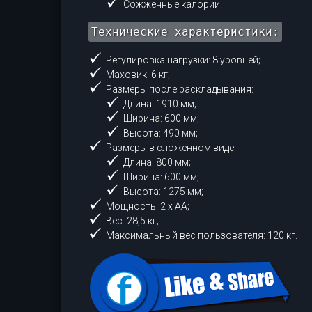
Сожженные калории.
Технические характеристики:
Регулировка нагрузки: 8 уровней;
Маховик: 6 кг;
Размеры после раскладывания:
Длина: 1910 мм;
Ширина: 600 мм;
Высота: 490 мм;
Размеры в сложенном виде:
Длина: 800 мм;
Ширина: 600 мм;
Высота: 1275 мм;
Мощность: 2 х АА;
Вес: 28,5 кг;
Максимальный вес пользователя: 120 кг.