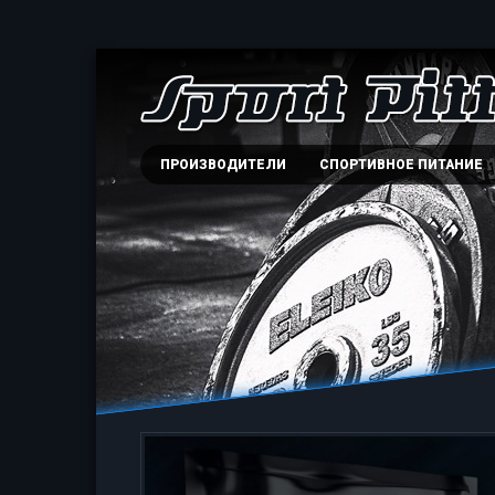
ПРОИЗВОДИТЕЛИ
СПОРТИВНОЕ ПИТАНИЕ