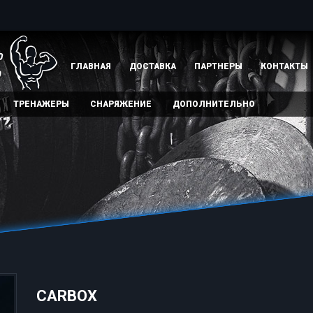
ГЛАВНАЯ
ДОСТАВКА
ПАРТНЕРЫ
КОНТАКТЫ
ТРЕНАЖЕРЫ
СНАРЯЖЕНИЕ
ДОПОЛНИТЕЛЬНО
CARBOX