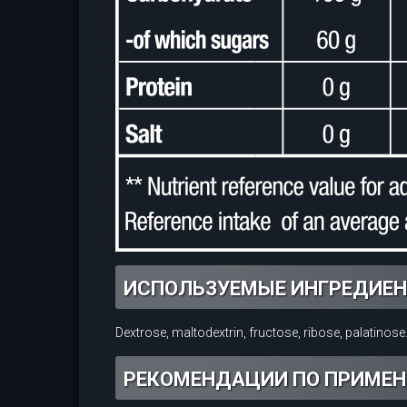
ИСПОЛЬЗУЕМЫЕ ИНГРЕДИЕ
Dextrose, maltodextrin, fructose, ribose, palatinose
РЕКОМЕНДАЦИИ ПО ПРИМЕ