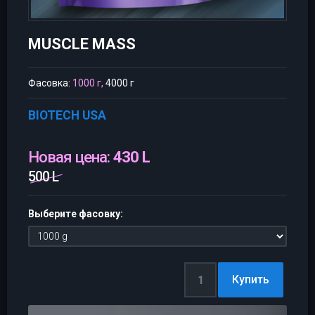
MUSCLE MASS
Фасовка:
1000 г,
4000 г
BIOTECH USA
Новая цена:
430 L
500 L
Выберите фасовку: