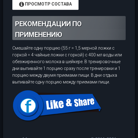
ПРОСМОТР СОСТАВА
РЕКОМЕНДАЦИИ ПО
ПРИМЕНЕНИЮ
Смешайте одну порцию (55 г = 1,5 мерной ложки с
горкой = 4 чайные ложки с горкой) с 400 мл воды или
обезжиренного молока в шейкере. В тренировочные
дни выпивайте 1 порцию сразу после тренировки и 1
порцию между двумя приемами пищи. В дни отдыха
выпивайте одну порцию между приемами пищи.