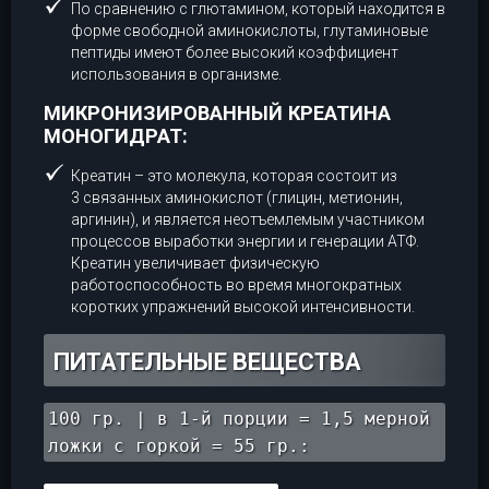
По сравнению с глютамином, который находится в
форме свободной аминокислоты, глутаминовые
пептиды имеют более высокий коэффициент
использования в организме.
МИКРОНИЗИРОВАННЫЙ КРЕАТИНА
МОНОГИДРАТ:
Креатин – это молекула, которая состоит из
3 связанных аминокислот (глицин, метионин,
аргинин), и является неотъемлемым участником
процессов выработки энергии и генерации АТФ.
Креатин увеличивает физическую
работоспособность во время многократных
коротких упражнений высокой интенсивности.
ПИТАТЕЛЬНЫЕ ВЕЩЕСТВА
100 гр. | в 1-й порции = 1,5 мерной
ложки с горкой = 55 гр.: