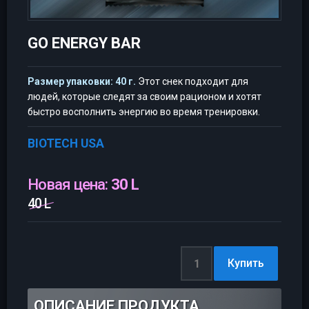
GO ENERGY BAR
Размер упаковки: 40 г.
Этот снек подходит для
людей, которые следят за своим рационом и хотят
быстро восполнить энергию во время тренировки.
BIOTECH USA
Новая цена:
30 L
40 L
ОПИСАНИЕ ПРОДУКТА