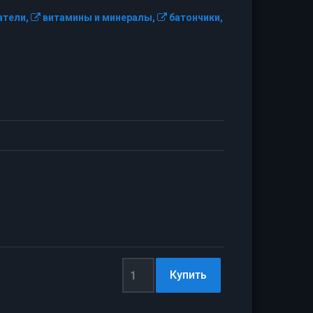
тели,
витамины и минералы,
батончики,