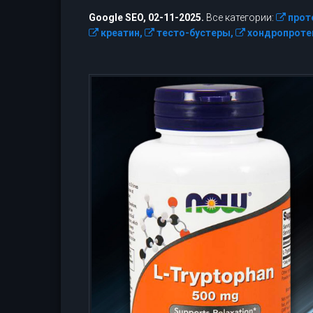
Google SEO, 02-11-2025.
Все категории:
прот
креатин,
тесто-бустеры,
хондропроте