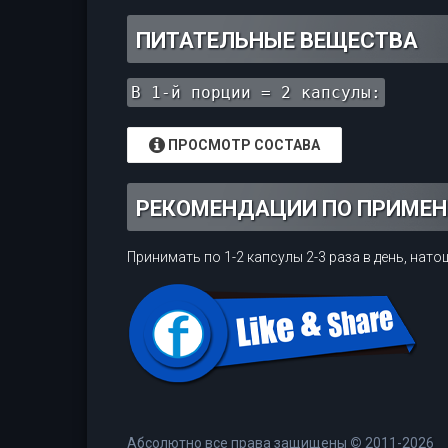
ПИТАТЕЛЬНЫЕ ВЕЩЕСТВА
В 1-й порции = 2 капсулы:
ПРОСМОТР СОСТАВА
РЕКОМЕНДАЦИИ ПО ПРИМЕ
Принимать по 1-2 капсулы 2-3 раза в день, на
Абсолютно все права защищены
©
2011-2026