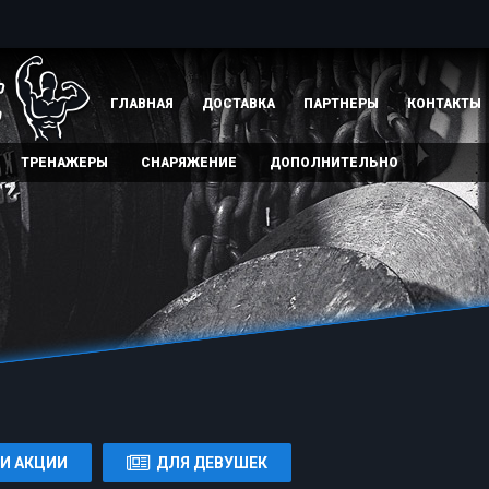
ГЛАВНАЯ
ДОСТАВКА
ПАРТНЕРЫ
КОНТАКТЫ
ТРЕНАЖЕРЫ
СНАРЯЖЕНИЕ
ДОПОЛНИТЕЛЬНО
И АКЦИИ
ДЛЯ ДЕВУШЕК