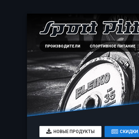
ПРОИЗВОДИТЕЛИ
СПОРТИВНОЕ ПИТАНИЕ
НОВЫЕ ПРОДУКТЫ
СКИДКИ 