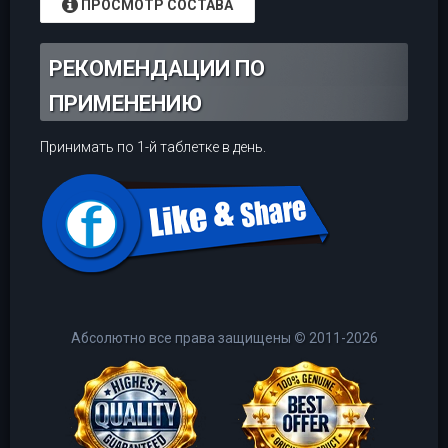
ПРОСМОТР СОСТАВА
РЕКОМЕНДАЦИИ ПО
ПРИМЕНЕНИЮ
Принимать по 1-й таблетке в день.
Абсолютно все права защищены
©
2011-2026