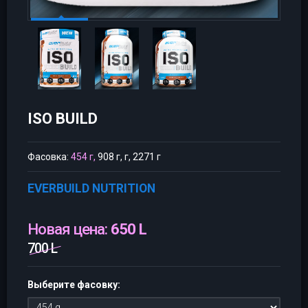
ISO BUILD
Фасовка:
454 г,
908 г, г, 2271 г
EVERBUILD NUTRITION
Новая цена:
650 L
700 L
Выберите фасовку: