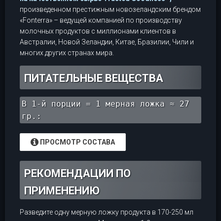
произведенном престижным новозеландским брендом
«Fonterra» – ведущей компанией по производству
молочных продуктов с миллионами клиентов в
Австралии, Новой Зеландии, Китае, Бразилии, Чили и
многих других странах мира.
ПИТАТЕЛЬНЫЕ ВЕЩЕСТВА
В 1-й порции = 1 мерная ложка ≈ 27
гр.:
ПРОСМОТР СОСТАВА
РЕКОМЕНДАЦИИ ПО
ПРИМЕНЕНИЮ
Разведите одну мерную ложку продукта в 170-250 мл