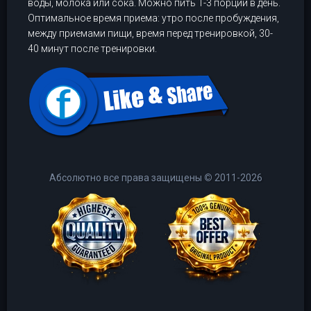
воды, молока или сока. Можно пить 1-3 порции в день.
Оптимальное время приема: утро после пробуждения,
между приемами пищи, время перед тренировкой, 30-
40 минут после тренировки.
Абсолютно все права защищены
©
2011-2026