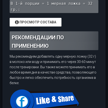
В 1-й порции = 1 мерная ложка = 32
гр.:
ПРОСМОТР СОСТАВА
РЕКОМЕНДАЦИИ ПО
ПРИМЕНЕНИЮ
Мы рекомендуем добавлять одну мерную ложку (32 г)
в молоко или воду и принимать его через 30-60 минут
после тренировки. Вы также можете принимать его в
любое время дня в качестве средства, позволяющего
быстро и легко обеспечить потребность организма в
белке.