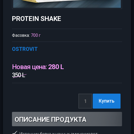
PROTEIN SHAKE
Фасовка:
700 г
OSTROVIT
Новая цена:
280 L
350 L
ОПИСАНИЕ ПРОДУКТА