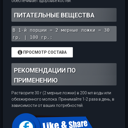
обеспечивает здоровье костей.
ПИТАТЕЛЬНЫЕ ВЕЩЕСТВА
В 1-й порции = 2 мерные ложки = 30
гр. | 100 гр.:
ПРОСМОТР СОСТАВА
РЕКОМЕНДАЦИИ ПО
ПРИМЕНЕНИЮ
Растворите 30 г (2 мерные ложки) в 200 мл воды или
обезжиренного молока. Принимайте 1-2 раза в день, в
зависимости от ваших потребностей.