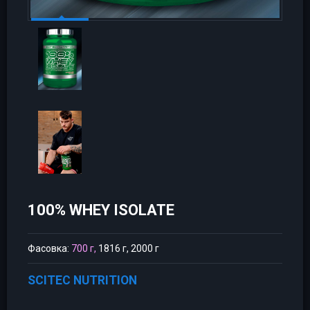
100% WHEY ISOLATE
Фасовка:
700 г,
1816 г, 2000 г
SCITEC NUTRITION