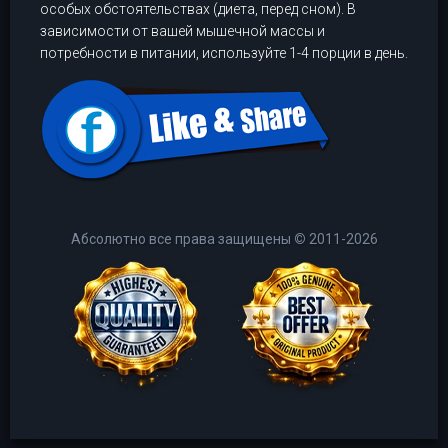
особых обстоятельствах (диета, перед сном). В
зависимости от вашей мышечной массы и
потребности в питании, используйте 1-4 порции в день.
Абсолютно все права защищены
©
2011-2026