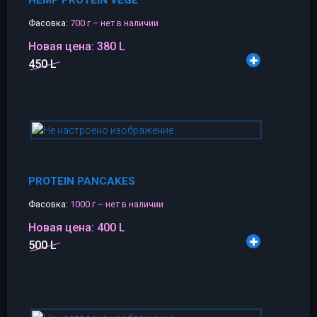
Фасовка:
700 г – нет в наличии
Новая цена:
380 L
450 L
PROTEIN PANCAKES
Фасовка:
1000 г – нет в наличии
Новая цена:
400 L
500 L