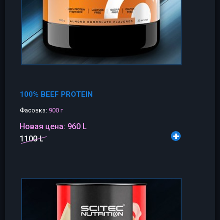
100% BEEF PROTEIN
Фасовка:
900 г
Новая цена:
960 L
1100 L