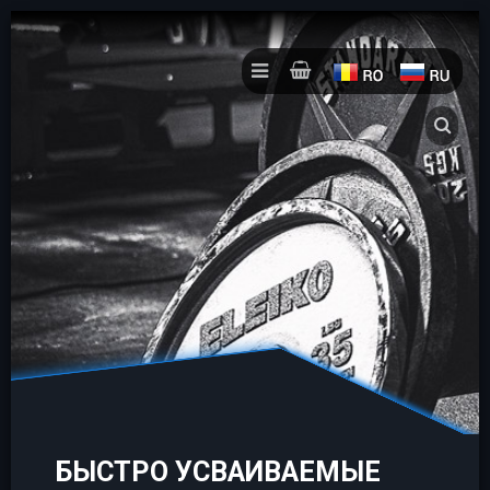
БЫСТРО УСВАИВАЕМЫЕ