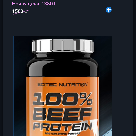
Новая цена:
1380 L
1500 L