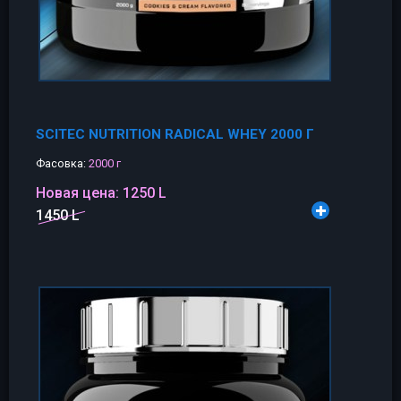
SCITEC NUTRITION RADICAL WHEY 2000 Г
Фасовка:
2000 г
Новая цена:
1250 L
1450 L