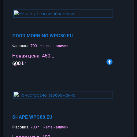
GOOD MORNING WPC80.EU
Фасовка:
700 г – нет в наличии
Новая цена:
450 L
600 L
SHAPE WPC80.EU
Фасовка:
700 г – нет в наличии