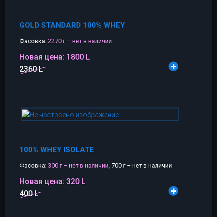
GOLD STANDARD 100% WHEY
Фасовка:
2270 г – нет в наличии
Новая цена:
1800 L
2360 L
100% WHEY ISOLATE
Фасовка:
300 г – нет в наличии,
700 г – нет в наличии
Новая цена:
320 L
400 L