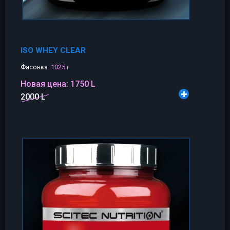
ISO WHEY CLEAR
Фасовка:
1025 г
Новая цена:
1750 L
2000 L