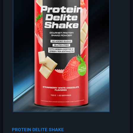
PROTEIN DELITE SHAKE