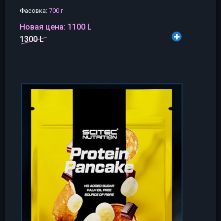
Фасовка:
700 г
Новая цена:
1100 L
1300 L