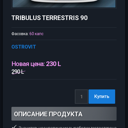
TRIBULUS TERRESTRIS 90
Фасовка:
60 капс
OSTROVIT
Новая цена:
230 L
290 L
ОПИСАНИЕ ПРОДУКТА