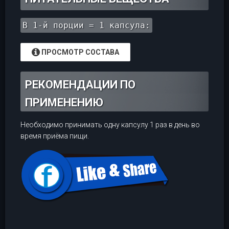
В 1-й порции = 1 капсула:
ПРОСМОТР СОСТАВА
РЕКОМЕНДАЦИИ ПО
ПРИМЕНЕНИЮ
Необходимо принимать одну капсулу 1 раз в день во
время приёма пищи.