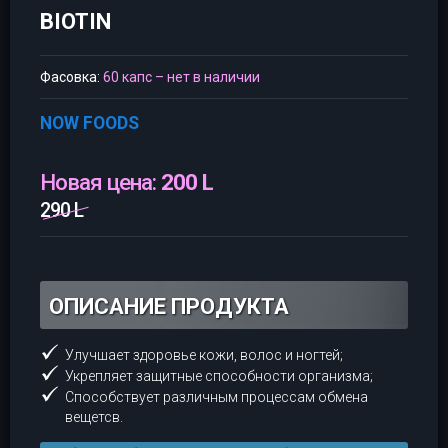
BIOTIN
Фасовка:
60 капс – нет в наличии
NOW FOODS
Новая цена:
200 L
290 L
ОПИСАНИЕ ПРОДУКТА
Улучшает здоровье кожи, волос и ногтей;
Укрепляет защитные способности организма;
Способствует различным процессам обмена
вещетсв.