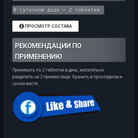
В суточной дозе = 2 таблетки:
ПРОСМОТР СОСТАВА
РЕКОМЕНДАЦИИ ПО
ПРИМЕНЕНИЮ
Принимать по 2 таблетки в день, желательно
разделить на 2 приема пищи. Хранить в прохладном и
сухом месте.