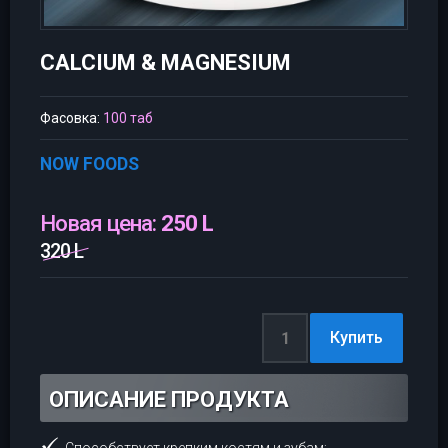
CALCIUM & MAGNESIUM
Фасовка:
100 таб
NOW FOODS
Новая цена:
250 L
320 L
ОПИСАНИЕ ПРОДУКТА